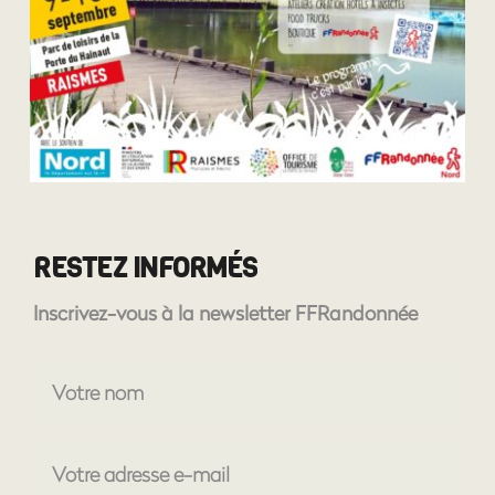
RESTEZ INFORMÉS
Inscrivez-vous à la newsletter FFRandonnée