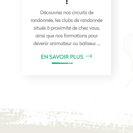
!
Découvrez nos circuits de
randonnée, les clubs de randonnée
situés à proximité de chez vous,
ainsi que nos formations pour
devenir animateur ou baliseur.
EN SAVOIR PLUS