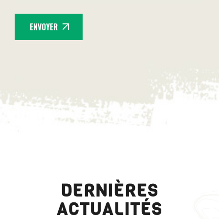
ENVOYER
DERNIÈRES
ACTUALITÉS