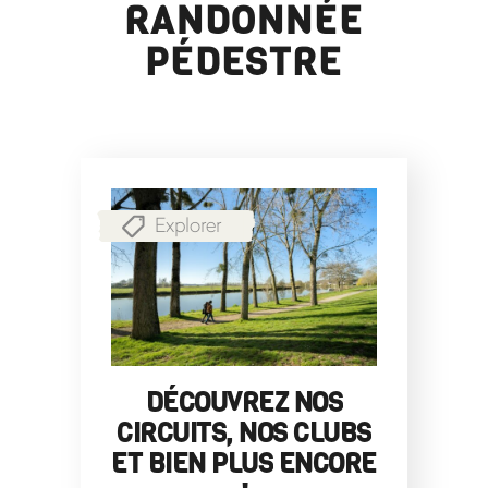
RANDONNÉE
PÉDESTRE
Explorer
DÉCOUVREZ NOS
CIRCUITS, NOS CLUBS
ET BIEN PLUS ENCORE