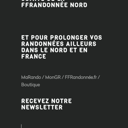
FFRANDONNÉE
NORD
ET POUR PROLONGER VOS
RANDONNÉES AILLEURS
DANS LE NORD ET EN
FRANCE
MaRando / MonGR / FFRandonnée.fr /
Boutique
RECEVEZ NOTRE
NEWSLETTER