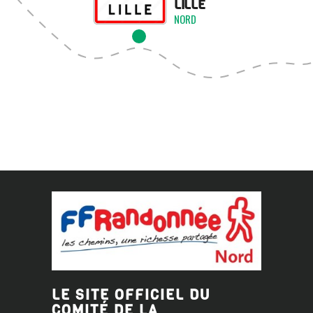
LILLE
NORD
LE SITE OFFICIEL DU
COMITÉ DE LA