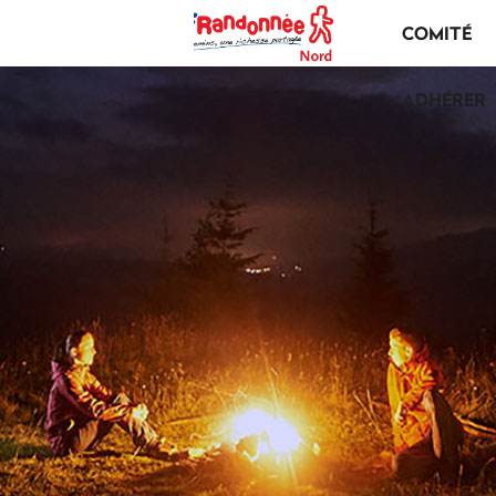
COMITÉ
ADHÉRER