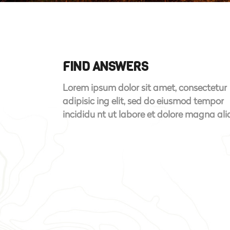
FIND ANSWERS
Lorem ipsum dolor sit amet, consectetur
adipisic ing elit, sed do eiusmod tempor
incididu nt ut labore et dolore magna ali