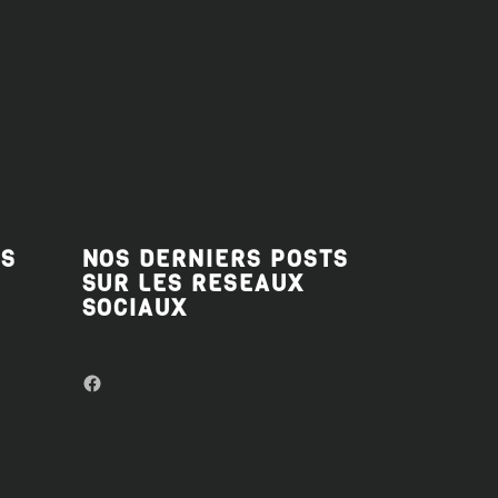
ES
NOS DERNIERS POSTS
SUR LES RESEAUX
SOCIAUX
Facebook