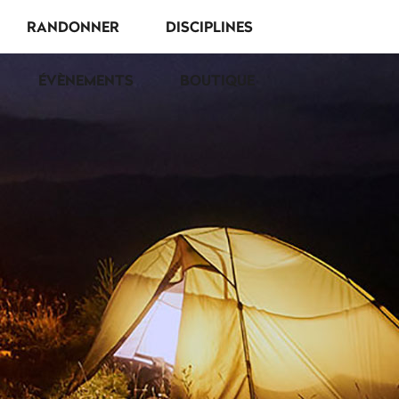
RANDONNER
DISCIPLINES
ÉVÈNEMENTS
BOUTIQUE