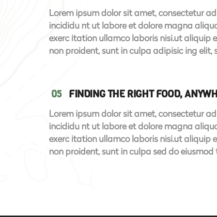
Lorem ipsum dolor sit amet, consectetur adi
incididu nt ut labore et dolore magna aliq
exerc itation ullamco laboris nisi.ut aliqui
non proident, sunt in culpa adipisic ing elit, 
05
FINDING THE RIGHT FOOD, ANYW
Lorem ipsum dolor sit amet, consectetur adi
incididu nt ut labore et dolore magna aliq
exerc itation ullamco laboris nisi.ut aliqui
non proident, sunt in culpa sed do eiusmod 