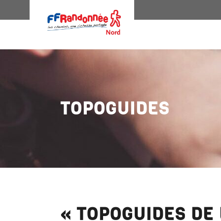
TOPOGUIDES
« TOPOGUIDES DE