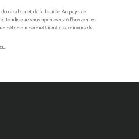
 du charbon et de la houille. Au pays de
, tandis que vous apercevrez à l’horizon les
 en béton qui permettaient aux mineurs de
es…