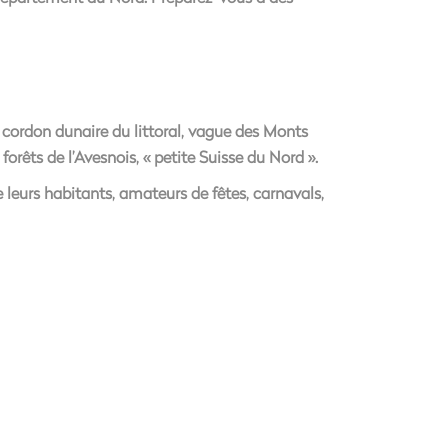
 cordon dunaire du littoral, vague des Monts
orêts de l’Avesnois, « petite Suisse du Nord ».
de leurs habitants, amateurs de fêtes, carnavals,