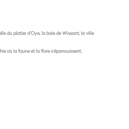
lle du platier d’Oye, la baie de Wissant, la ville
e où la faune et la flore s’épanouissent.