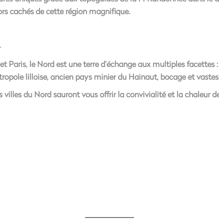
rs cachés de cette région magnifique.
–
 Paris, le Nord est une terre d’échange aux multiples facettes :
ropole lilloise, ancien pays minier du Hainaut, bocage et vastes f
 villes du Nord sauront vous offrir la convivialité et la chaleur 