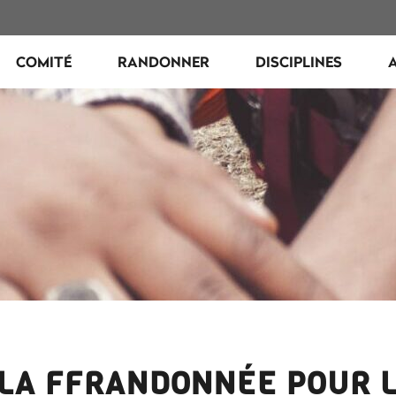
COMITÉ
RANDONNER
DISCIPLINES
 LA FFRANDONNÉE POUR 