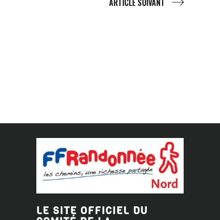
ARTICLE SUIVANT
LE SITE OFFICIEL DU