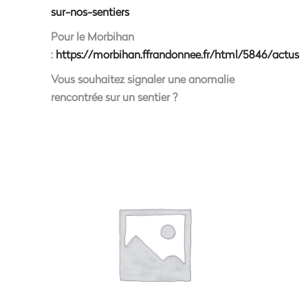
sur-nos-sentiers
Pour le Morbihan
:
https://morbihan.ffrandonnee.fr/html/5846/actus
Vous souhaitez signaler une anomalie
rencontrée sur un sentier ?