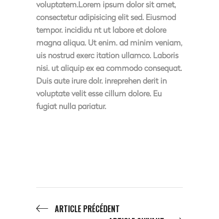
voluptatem.Lorem ipsum dolor sit amet,
consectetur adipisicing elit sed. Eiusmod
tempor. incididu nt ut labore et dolore
magna aliqua. Ut enim. ad minim veniam,
uis nostrud exerc itation ullamco. Laboris
nisi. ut aliquip ex ea commodo consequat.
Duis aute irure dolr. inreprehen derit in
voluptate velit esse cillum dolore. Eu
fugiat nulla pariatur.
ARTICLE PRÉCÉDENT