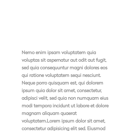
Nemo enim ipsam voluptatem quia
voluptas sit aspernatur aut odit aut fugit,
sed quia consequuntur magni dolores eos
qui ratione voluptatem sequi nesciunt.
Neque porro quisquam est, qui dolorem
ipsum quia dolor sit amet, consectetur,
adipisci velit, sed quia non numquam eius
modi tempora incidunt ut labore et dolore
magnam aliquam quaerat
voluptatem.Lorem ipsum dolor sit amet,
consectetur adipisicing elit sed. Eiusmod