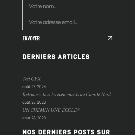
ENVOYER
DERNIERS ARTICLES
Test GPX
août 27, 2024
Retrouvez tous les événements du Comité Nord
août 28, 2023
UN CHEMIN UNE ÉCOLE®
août 28, 2023
NOS DERNIERS POSTS SUR