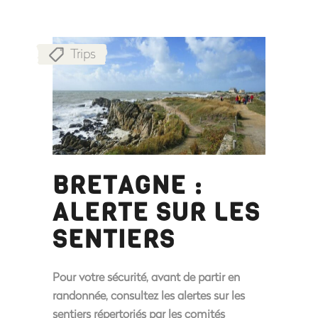
Trips
BRETAGNE :
ALERTE SUR LES
SENTIERS
Pour votre sécurité, avant de partir en
randonnée, consultez les alertes sur les
sentiers répertoriés par les comités