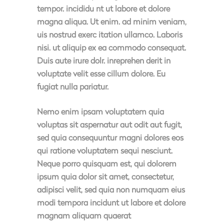
tempor. incididu nt ut labore et dolore
magna aliqua. Ut enim. ad minim veniam,
uis nostrud exerc itation ullamco. Laboris
nisi. ut aliquip ex ea commodo consequat.
Duis aute irure dolr. inreprehen derit in
voluptate velit esse cillum dolore. Eu
fugiat nulla pariatur.
Nemo enim ipsam voluptatem quia
voluptas sit aspernatur aut odit aut fugit,
sed quia consequuntur magni dolores eos
qui ratione voluptatem sequi nesciunt.
Neque porro quisquam est, qui dolorem
ipsum quia dolor sit amet, consectetur,
adipisci velit, sed quia non numquam eius
modi tempora incidunt ut labore et dolore
magnam aliquam quaerat