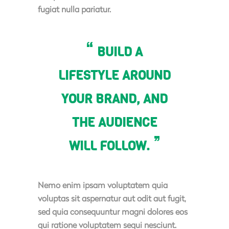
fugiat nulla pariatur.
BUILD A
LIFESTYLE AROUND
YOUR BRAND, AND
THE AUDIENCE
WILL FOLLOW.
Nemo enim ipsam voluptatem quia
voluptas sit aspernatur aut odit aut fugit,
sed quia consequuntur magni dolores eos
qui ratione voluptatem sequi nesciunt.