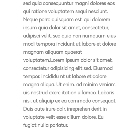
sed quia consequuntur magni dolores eos
qui ratione voluptatem sequi nesciunt.
Neque porro quisquam est, qui dolorem
ipsum quia dolor sit amet, consectetur,
adipisci velit, sed quia non numquam eius
modi tempora incidunt ut labore et dolore
magnam aliquam quaerat
voluptatem.Lorem ipsum dolor sit amet,
consectetur adipisicing elit sed. Eiusmod
tempor. incididu nt ut labore et dolore
magna aliqua. Ut enim. ad minim veniam,
uis nostrud exerc itation ullamco. Laboris
nisi. ut aliquip ex ea commodo consequat.
Duis aute irure dolr. inreprehen derit in
voluptate velit esse cillum dolore. Eu
fugiat nulla pariatur.