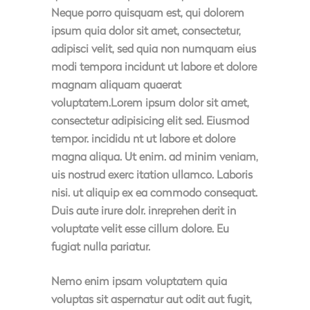
Neque porro quisquam est, qui dolorem
ipsum quia dolor sit amet, consectetur,
adipisci velit, sed quia non numquam eius
modi tempora incidunt ut labore et dolore
magnam aliquam quaerat
voluptatem.Lorem ipsum dolor sit amet,
consectetur adipisicing elit sed. Eiusmod
tempor. incididu nt ut labore et dolore
magna aliqua. Ut enim. ad minim veniam,
uis nostrud exerc itation ullamco. Laboris
nisi. ut aliquip ex ea commodo consequat.
Duis aute irure dolr. inreprehen derit in
voluptate velit esse cillum dolore. Eu
fugiat nulla pariatur.
Nemo enim ipsam voluptatem quia
voluptas sit aspernatur aut odit aut fugit,