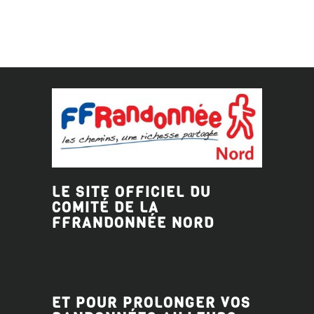
LE SITE OFFICIEL DU
COMITÉ DE LA
FFRANDONNÉE
NORD
ET POUR PROLONGER VOS