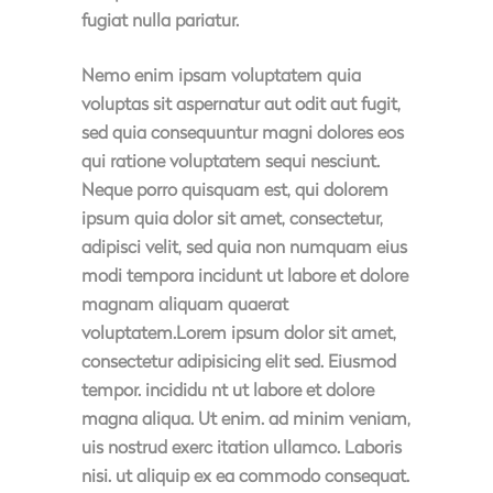
fugiat nulla pariatur.
Nemo enim ipsam voluptatem quia
voluptas sit aspernatur aut odit aut fugit,
sed quia consequuntur magni dolores eos
qui ratione voluptatem sequi nesciunt.
Neque porro quisquam est, qui dolorem
ipsum quia dolor sit amet, consectetur,
adipisci velit, sed quia non numquam eius
modi tempora incidunt ut labore et dolore
magnam aliquam quaerat
voluptatem.Lorem ipsum dolor sit amet,
consectetur adipisicing elit sed. Eiusmod
tempor. incididu nt ut labore et dolore
magna aliqua. Ut enim. ad minim veniam,
uis nostrud exerc itation ullamco. Laboris
nisi. ut aliquip ex ea commodo consequat.