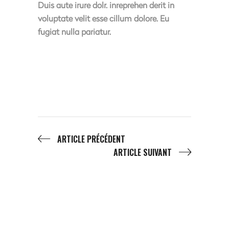
Duis aute irure dolr. inreprehen derit in
voluptate velit esse cillum dolore. Eu
fugiat nulla pariatur.
ARTICLE PRÉCÉDENT
ARTICLE SUIVANT