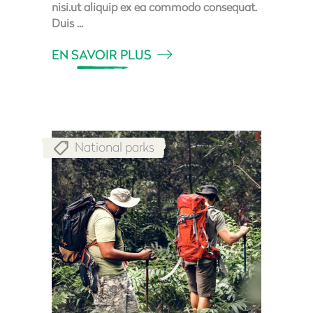
nisi.ut aliquip ex ea commodo consequat.
Duis
EN SAVOIR PLUS
National parks