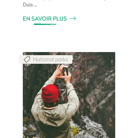
Duis
EN SAVOIR PLUS
National parks