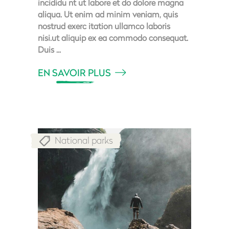
incididu nt ut labore et do dolore magna
aliqua. Ut enim ad minim veniam, quis
nostrud exerc itation ullamco laboris
nisi.ut aliquip ex ea commodo consequat.
Duis
EN SAVOIR PLUS
National parks