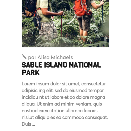
par
Alisa Michaels
SABLE ISLAND NATIONAL
PARK
Lorem ipsum dolor sit amet, consectetur
adipisic ing elit, sed do eiusmod tempor
incididu nt ut labore et do dolore magna
aliqua. Ut enim ad minim veniam, quis
nostrud exerc itation ullamco laboris
nisi.ut aliquip ex ea commodo consequat.
Duis