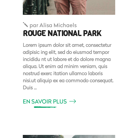
par
Alisa Michaels
ROUGE NATIONAL PARK
Lorem ipsum dolor sit amet, consectetur
adipisic ing elit, sed do eiusmod tempor
incididu nt ut labore et do dolore magna
aliqua. Ut enim ad minim veniam, quis
nostrud exerc itation ullamco laboris
nisi.ut aliquip ex ea commodo consequat.
Duis
EN SAVOIR PLUS