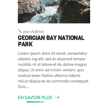
par
Admin
GEORGIAN BAY NATIONAL
PARK
Lorem ipsum dolor sit amet, consectetur
adipisic ing elit, sed do eiusmod tempor
incididu nt ut labore et do dolore magna
aliqua. Ut enim ad minim veniam, quis
nostrud exerc itation ullamco laboris
nisi.ut aliquip ex ea commodo consequat.
Duis
EN SAVOIR PLUS