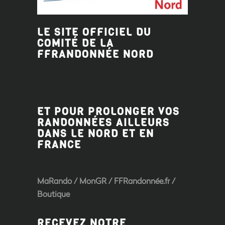
LE SITE OFFICIEL DU
COMITÉ DE LA
FFRANDONNÉE
NORD
ET POUR PROLONGER VOS
RANDONNÉES AILLEURS
DANS LE NORD ET EN
FRANCE
MaRando / MonGR / FFRandonnée.fr /
Boutique
RECEVEZ NOTRE