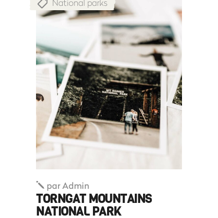
National parks
par
Admin
TORNGAT MOUNTAINS
NATIONAL PARK