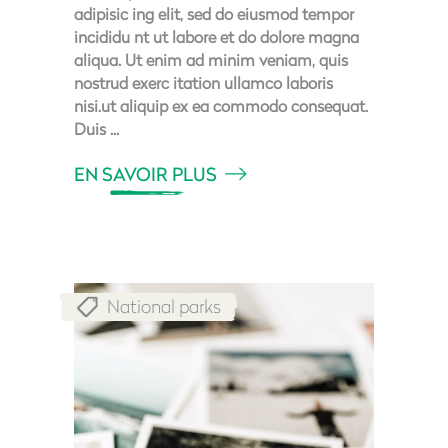
adipisic ing elit, sed do eiusmod tempor
incididu nt ut labore et do dolore magna
aliqua. Ut enim ad minim veniam, quis
nostrud exerc itation ullamco laboris
nisi.ut aliquip ex ea commodo consequat.
Duis
EN SAVOIR PLUS
National parks