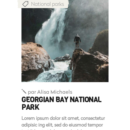
National parks
par
Alisa Michaels
GEORGIAN BAY NATIONAL
PARK
Lorem ipsum dolor sit amet, consectetur
adipisic ing elit, sed do eiusmod tempor