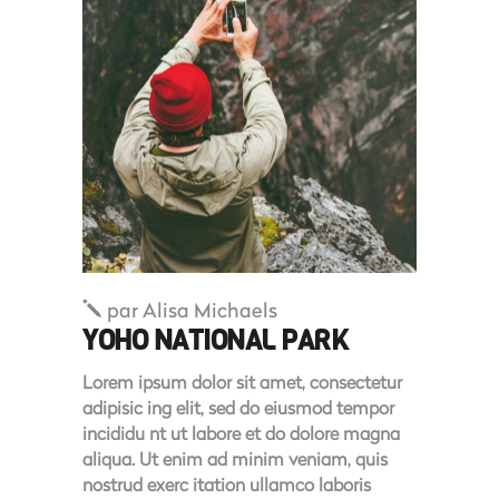
par
Alisa Michaels
YOHO NATIONAL PARK
Lorem ipsum dolor sit amet, consectetur
adipisic ing elit, sed do eiusmod tempor
incididu nt ut labore et do dolore magna
aliqua. Ut enim ad minim veniam, quis
nostrud exerc itation ullamco laboris