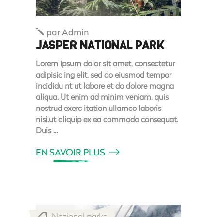
par
Admin
JASPER NATIONAL PARK
Lorem ipsum dolor sit amet, consectetur
adipisic ing elit, sed do eiusmod tempor
incididu nt ut labore et do dolore magna
aliqua. Ut enim ad minim veniam, quis
nostrud exerc itation ullamco laboris
nisi.ut aliquip ex ea commodo consequat.
Duis
EN SAVOIR PLUS
National parks