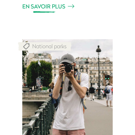
EN SAVOIR PLUS
National parks