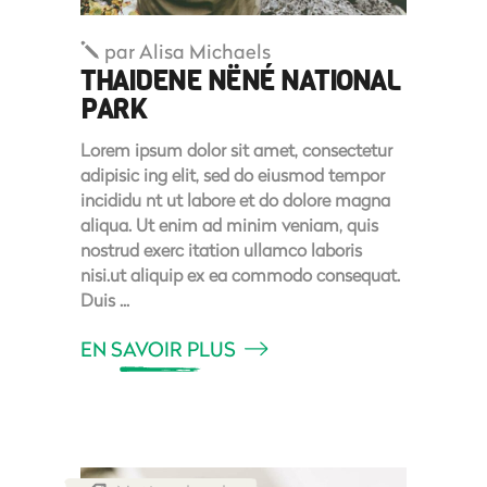
par
Alisa Michaels
THAIDENE NËNÉ NATIONAL
PARK
Lorem ipsum dolor sit amet, consectetur
adipisic ing elit, sed do eiusmod tempor
incididu nt ut labore et do dolore magna
aliqua. Ut enim ad minim veniam, quis
nostrud exerc itation ullamco laboris
nisi.ut aliquip ex ea commodo consequat.
Duis
EN SAVOIR PLUS