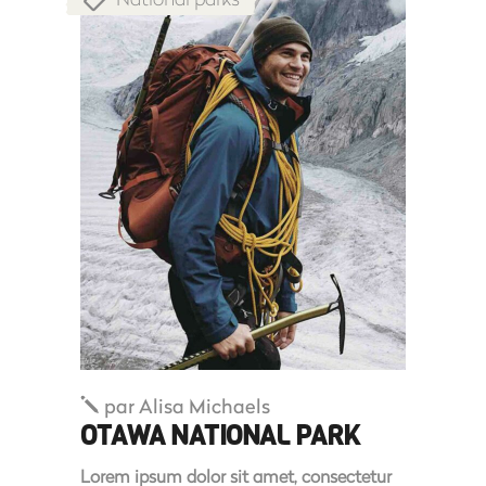
par
Alisa Michaels
OTAWA NATIONAL PARK
Lorem ipsum dolor sit amet, consectetur