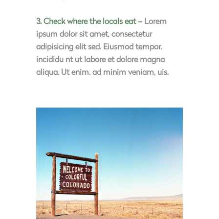
3. Check where the locals eat –
Lorem
ipsum dolor sit amet, consectetur
adipisicing elit sed. Eiusmod tempor.
incididu nt ut labore et dolore magna
aliqua. Ut enim. ad minim veniam, uis.