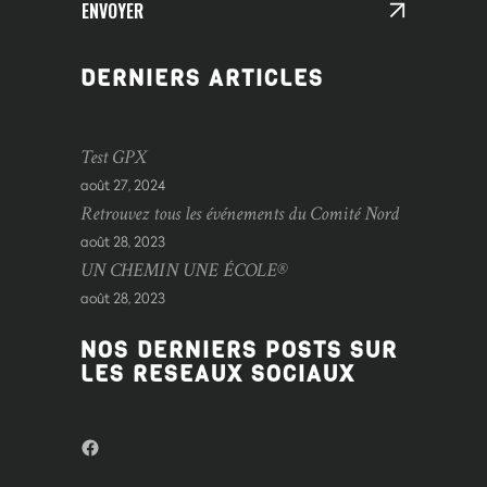
ENVOYER
DERNIERS ARTICLES
Test GPX
août 27, 2024
Retrouvez tous les événements du Comité Nord
août 28, 2023
UN CHEMIN UNE ÉCOLE®
août 28, 2023
NOS DERNIERS POSTS SUR
LES RESEAUX SOCIAUX
Facebook