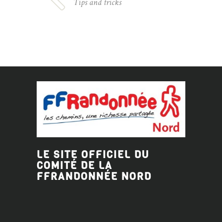
Tips and tricks
LE SITE OFFICIEL DU
COMITÉ DE LA
FFRANDONNÉE
NORD