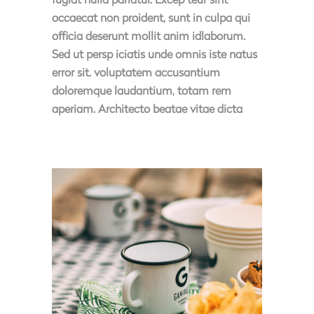
occaecat non proident, sunt in culpa qui
officia deserunt mollit anim idlaborum.
Sed ut persp iciatis unde omnis iste natus
error sit. voluptatem accusantium
doloremque laudantium, totam rem
aperiam. Architecto beatae vitae dicta