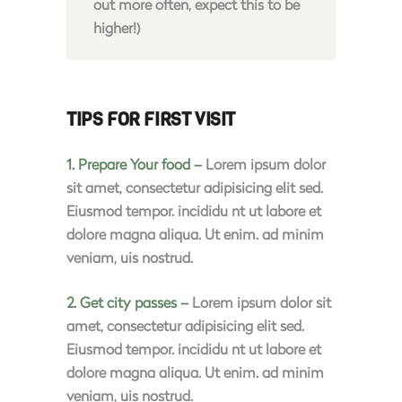
out more often, expect this to be
higher!)
TIPS FOR FIRST VISIT
1. Prepare Your food –
Lorem ipsum dolor
sit amet, consectetur adipisicing elit sed.
Eiusmod tempor. incididu nt ut labore et
dolore magna aliqua. Ut enim. ad minim
veniam, uis nostrud.
2. Get city passes –
Lorem ipsum dolor sit
amet, consectetur adipisicing elit sed.
Eiusmod tempor. incididu nt ut labore et
dolore magna aliqua. Ut enim. ad minim
veniam, uis nostrud.