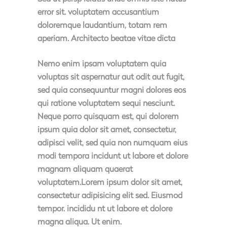
error sit. voluptatem accusantium
doloremque laudantium, totam rem
aperiam. Architecto beatae vitae dicta
Nemo enim ipsam voluptatem quia
voluptas sit aspernatur aut odit aut fugit,
sed quia consequuntur magni dolores eos
qui ratione voluptatem sequi nesciunt.
Neque porro quisquam est, qui dolorem
ipsum quia dolor sit amet, consectetur,
adipisci velit, sed quia non numquam eius
modi tempora incidunt ut labore et dolore
magnam aliquam quaerat
voluptatem.Lorem ipsum dolor sit amet,
consectetur adipisicing elit sed. Eiusmod
tempor. incididu nt ut labore et dolore
magna aliqua. Ut enim.