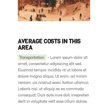
AVERAGE COSTS IN THIS
AREA
Transportation
- Lorem ipsum dolor sit
amet, consectetur adipisicing elit sed.
Eiusmod tempor. incididu nt ut labore et
dolore magna aliqua. Ut enim. ad minim
veniam, uis nostrud exerc itation ullamco.
Laboris nisi. ut aliquip ex ea commodo
consequat. Duis aute irure dolr. inreprehen
derit in voluptate velit esse cillum dolore.