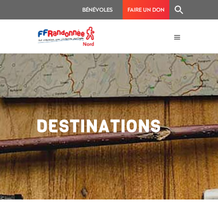
BÉNÉVOLES
FAIRE UN DON
DESTINATIONS