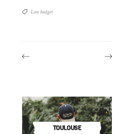
Low budget
TOULOUSE