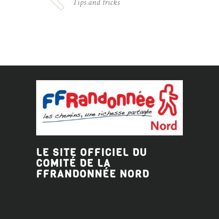
Tips and tricks
LE SITE OFFICIEL DU
COMITÉ DE LA
FFRANDONNÉE
NORD