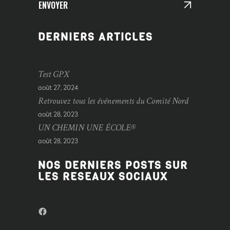
ENVOYER
DERNIERS ARTICLES
Test GPX
août 27, 2024
Retrouvez tous les événements du Comité Nord
août 28, 2023
UN CHEMIN UNE ÉCOLE®
août 28, 2023
NOS DERNIERS POSTS SUR
LES RESEAUX SOCIAUX
Facebook