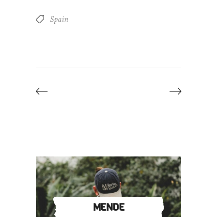
Spain
MENDE