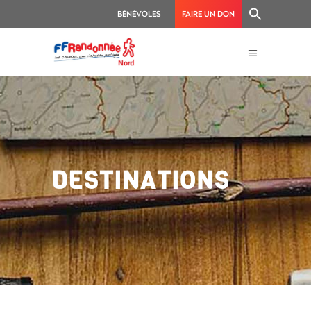
BÉNÉVOLES
FAIRE UN DON
DESTINATIONS