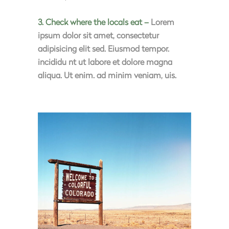
3. Check where the locals eat –
Lorem
ipsum dolor sit amet, consectetur
adipisicing elit sed. Eiusmod tempor.
incididu nt ut labore et dolore magna
aliqua. Ut enim. ad minim veniam, uis.