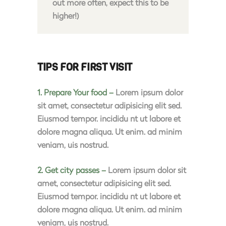
out more often, expect this to be
higher!)
TIPS FOR FIRST VISIT
1. Prepare Your food –
Lorem ipsum dolor
sit amet, consectetur adipisicing elit sed.
Eiusmod tempor. incididu nt ut labore et
dolore magna aliqua. Ut enim. ad minim
veniam, uis nostrud.
2. Get city passes –
Lorem ipsum dolor sit
amet, consectetur adipisicing elit sed.
Eiusmod tempor. incididu nt ut labore et
dolore magna aliqua. Ut enim. ad minim
veniam, uis nostrud.