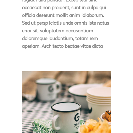
occaecat non proident, sunt in culpa qui
officia deserunt mollit anim idlaborum.
Sed ut persp iciatis unde omnis iste natus
error sit. voluptatem accusantium
doloremque laudantium, totam rem
aperiam. Architecto beatae vitae dicta