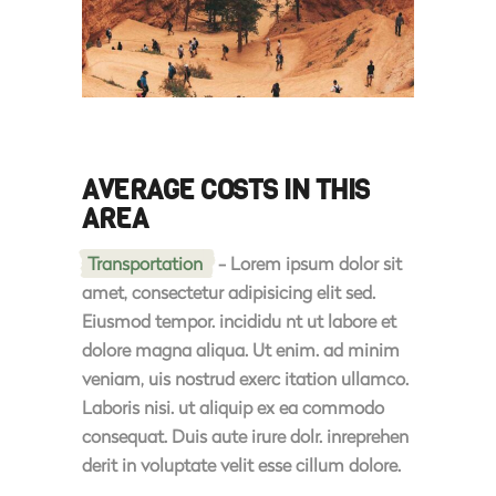
AVERAGE COSTS IN THIS
AREA
Transportation
- Lorem ipsum dolor sit
amet, consectetur adipisicing elit sed.
Eiusmod tempor. incididu nt ut labore et
dolore magna aliqua. Ut enim. ad minim
veniam, uis nostrud exerc itation ullamco.
Laboris nisi. ut aliquip ex ea commodo
consequat. Duis aute irure dolr. inreprehen
derit in voluptate velit esse cillum dolore.