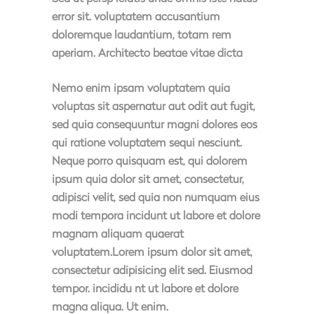
error sit. voluptatem accusantium
doloremque laudantium, totam rem
aperiam. Architecto beatae vitae dicta
Nemo enim ipsam voluptatem quia
voluptas sit aspernatur aut odit aut fugit,
sed quia consequuntur magni dolores eos
qui ratione voluptatem sequi nesciunt.
Neque porro quisquam est, qui dolorem
ipsum quia dolor sit amet, consectetur,
adipisci velit, sed quia non numquam eius
modi tempora incidunt ut labore et dolore
magnam aliquam quaerat
voluptatem.Lorem ipsum dolor sit amet,
consectetur adipisicing elit sed. Eiusmod
tempor. incididu nt ut labore et dolore
magna aliqua. Ut enim.