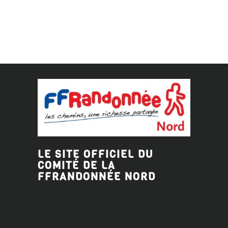
LE SITE OFFICIEL DU
COMITÉ DE LA
FFRANDONNÉE
NORD