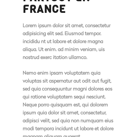
FRANCE
Lorem ipsum dolor sit amet, consectetur
adipisicing elit sed. Eiusmod tempor.
incididu nt ut labore et dolore magna
aliqua. Ut enim. ad minim veniam, uis
nostrud exerc itation ullamco.
Nemo enim ipsam voluptatem quia
voluptas sit aspernatur aut odit aut fugit,
sed quia consequuntur magni dolores eos
qui ratione voluptatem sequi nesciunt.
Neque porro quisquam est, qui dolorem
ipsum quia dolor sit amet, consectetur,
adipisci velit, sed quia non numquam eius
modi tempora incidunt ut labore et dolore
magnam aliquam quaerat