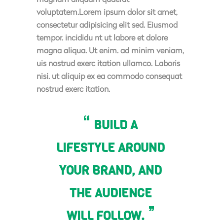
voluptatem.Lorem ipsum dolor sit amet,
consectetur adipisicing elit sed. Eiusmod
tempor. incididu nt ut labore et dolore
magna aliqua. Ut enim. ad minim veniam,
uis nostrud exerc itation ullamco. Laboris
nisi. ut aliquip ex ea commodo consequat
nostrud exerc itation.
BUILD A
LIFESTYLE AROUND
YOUR BRAND, AND
THE AUDIENCE
WILL FOLLOW.