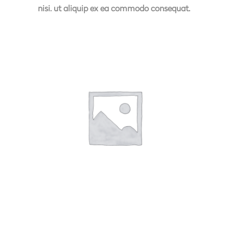
nisi. ut aliquip ex ea commodo consequat.