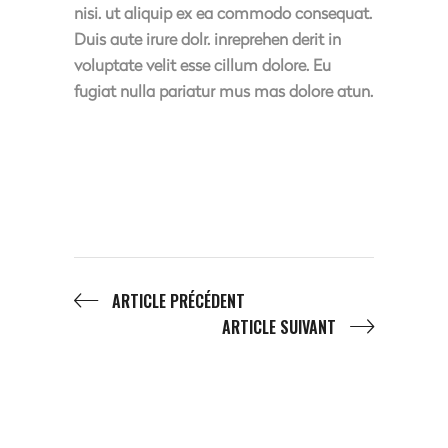
nisi. ut aliquip ex ea commodo consequat.
Duis aute irure dolr. inreprehen derit in
voluptate velit esse cillum dolore. Eu
fugiat nulla pariatur mus mas dolore atun.
ARTICLE PRÉCÉDENT
ARTICLE SUIVANT