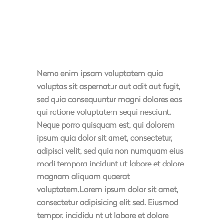
Nemo enim ipsam voluptatem quia
voluptas sit aspernatur aut odit aut fugit,
sed quia consequuntur magni dolores eos
qui ratione voluptatem sequi nesciunt.
Neque porro quisquam est, qui dolorem
ipsum quia dolor sit amet, consectetur,
adipisci velit, sed quia non numquam eius
modi tempora incidunt ut labore et dolore
magnam aliquam quaerat
voluptatem.Lorem ipsum dolor sit amet,
consectetur adipisicing elit sed. Eiusmod
tempor. incididu nt ut labore et dolore