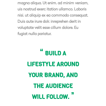
magna aliqua. Ut enim. ad minim veniam,
uis nostrud exerc itation ullamco. Laboris
nisi. ut aliquip ex ea commodo consequat.
Duis aute irure dolr. inreprehen derit in
voluptate velit esse cillum dolore. Eu
fugiat nulla pariatur.
BUILD A
LIFESTYLE AROUND
YOUR BRAND, AND
THE AUDIENCE
WILL FOLLOW.