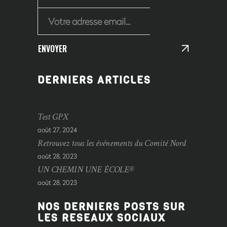
ENVOYER
DERNIERS ARTICLES
Test GPX
août 27, 2024
Retrouvez tous les événements du Comité Nord
août 28, 2023
UN CHEMIN UNE ÉCOLE®
août 28, 2023
NOS DERNIERS POSTS SUR
LES RESEAUX SOCIAUX