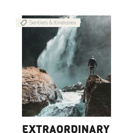
Sentiers & Itinéraires
EXTRAORDINARY