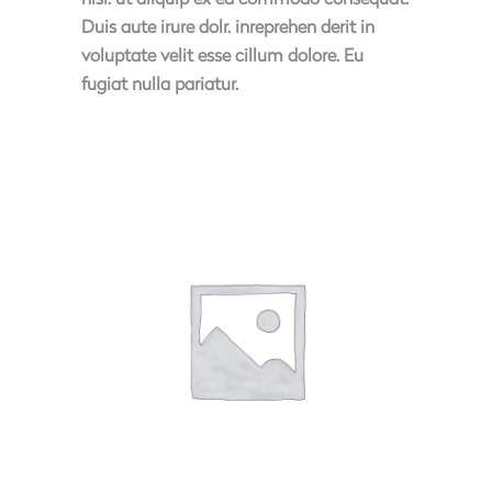
Duis aute irure dolr. inreprehen derit in
voluptate velit esse cillum dolore. Eu
fugiat nulla pariatur.