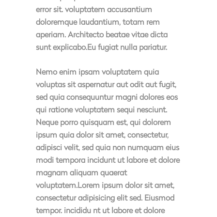
error sit. voluptatem accusantium
doloremque laudantium, totam rem
aperiam. Architecto beatae vitae dicta
sunt explicabo.Eu fugiat nulla pariatur.
Nemo enim ipsam voluptatem quia
voluptas sit aspernatur aut odit aut fugit,
sed quia consequuntur magni dolores eos
qui ratione voluptatem sequi nesciunt.
Neque porro quisquam est, qui dolorem
ipsum quia dolor sit amet, consectetur,
adipisci velit, sed quia non numquam eius
modi tempora incidunt ut labore et dolore
magnam aliquam quaerat
voluptatem.Lorem ipsum dolor sit amet,
consectetur adipisicing elit sed. Eiusmod
tempor. incididu nt ut labore et dolore