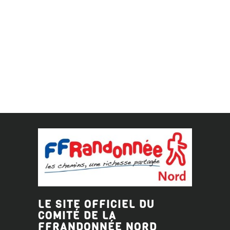
LE SITE OFFICIEL DU
COMITÉ DE LA
FFRANDONNÉE
NORD