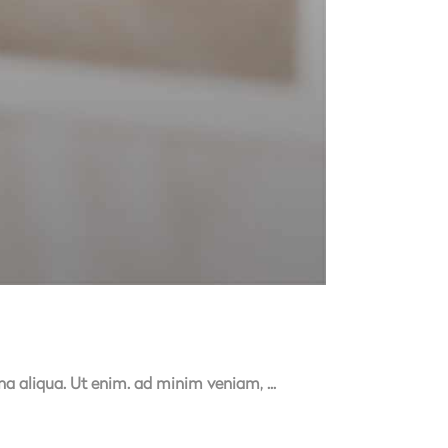
gna aliqua. Ut enim. ad minim veniam,