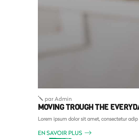
par
Admin
MOVING TROUGH THE EVERYDA
Lorem ipsum dolor sit amet, consectetur adip 
EN SAVOIR PLUS