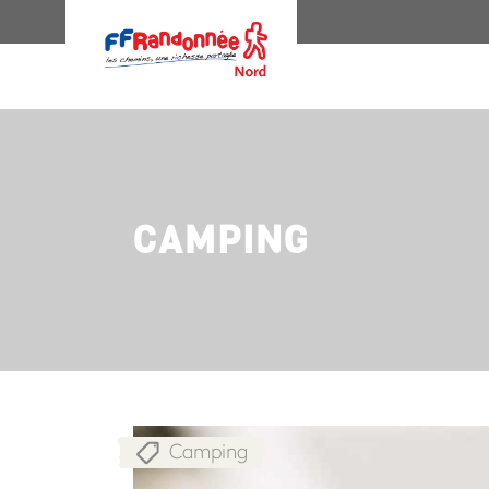
CAMPING
Camping