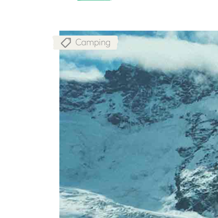
Camping