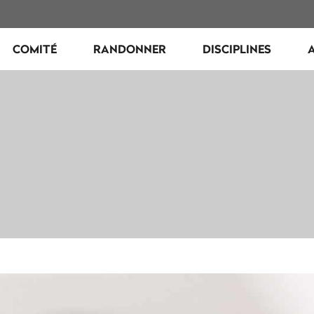
COMITÉ
RANDONNER
DISCIPLINES