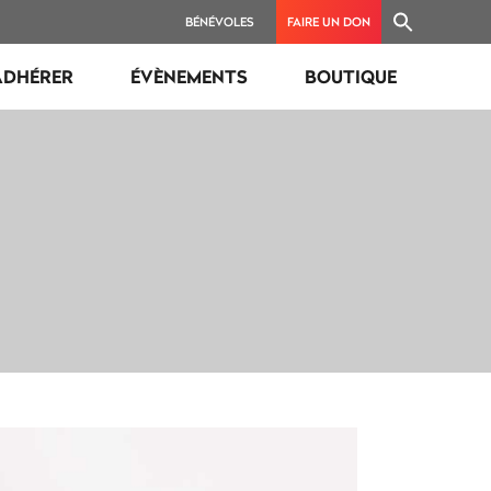
BÉNÉVOLES
FAIRE UN DON
ADHÉRER
ÉVÈNEMENTS
BOUTIQUE