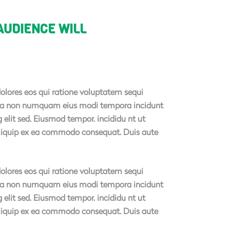
AUDIENCE WILL
olores eos qui ratione voluptatem sequi
 quia non numquam eius modi tempora incidunt
elit sed. Eiusmod tempor. incididu nt ut
 aliquip ex ea commodo consequat. Duis aute
olores eos qui ratione voluptatem sequi
 quia non numquam eius modi tempora incidunt
elit sed. Eiusmod tempor. incididu nt ut
 aliquip ex ea commodo consequat. Duis aute