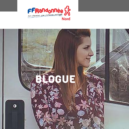
BLOGUE