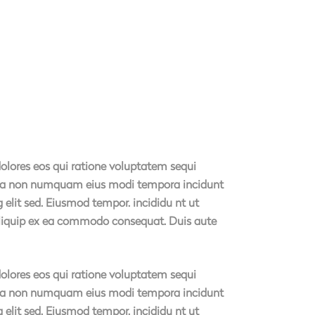
olores eos qui ratione voluptatem sequi
 quia non numquam eius modi tempora incidunt
elit sed. Eiusmod tempor. incididu nt ut
 aliquip ex ea commodo consequat. Duis aute
olores eos qui ratione voluptatem sequi
 quia non numquam eius modi tempora incidunt
elit sed. Eiusmod tempor. incididu nt ut