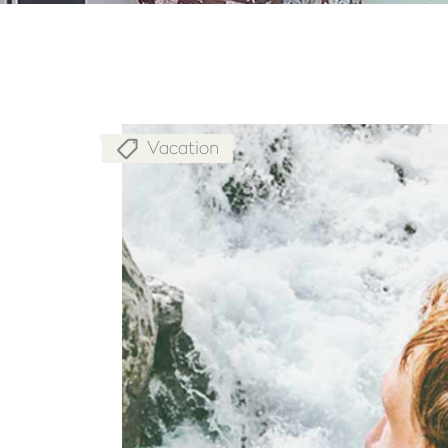
Vacation