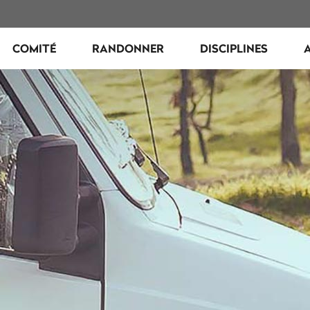
COMITÉ
RANDONNER
DISCIPLINES