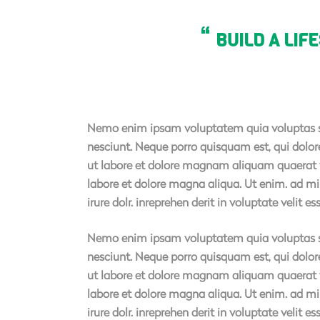
BUILD A LIF
Nemo enim ipsam voluptatem quia voluptas sit
nesciunt. Neque porro quisquam est, qui dolor
ut labore et dolore magnam aliquam quaerat vo
labore et dolore magna aliqua. Ut enim. ad mi
irure dolr. inreprehen derit in voluptate velit es
Nemo enim ipsam voluptatem quia voluptas sit
nesciunt. Neque porro quisquam est, qui dolor
ut labore et dolore magnam aliquam quaerat vo
labore et dolore magna aliqua. Ut enim. ad mi
irure dolr. inreprehen derit in voluptate velit es