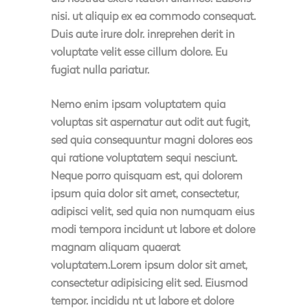
nisi. ut aliquip ex ea commodo consequat.
Duis aute irure dolr. inreprehen derit in
voluptate velit esse cillum dolore. Eu
fugiat nulla pariatur.
Nemo enim ipsam voluptatem quia
voluptas sit aspernatur aut odit aut fugit,
sed quia consequuntur magni dolores eos
qui ratione voluptatem sequi nesciunt.
Neque porro quisquam est, qui dolorem
ipsum quia dolor sit amet, consectetur,
adipisci velit, sed quia non numquam eius
modi tempora incidunt ut labore et dolore
magnam aliquam quaerat
voluptatem.Lorem ipsum dolor sit amet,
consectetur adipisicing elit sed. Eiusmod
tempor. incididu nt ut labore et dolore