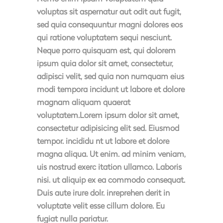
voluptas sit aspernatur aut odit aut fugit,
sed quia consequuntur magni dolores eos
qui ratione voluptatem sequi nesciunt.
Neque porro quisquam est, qui dolorem
ipsum quia dolor sit amet, consectetur,
adipisci velit, sed quia non numquam eius
modi tempora incidunt ut labore et dolore
magnam aliquam quaerat
voluptatem.Lorem ipsum dolor sit amet,
consectetur adipisicing elit sed. Eiusmod
tempor. incididu nt ut labore et dolore
magna aliqua. Ut enim. ad minim veniam,
uis nostrud exerc itation ullamco. Laboris
nisi. ut aliquip ex ea commodo consequat.
Duis aute irure dolr. inreprehen derit in
voluptate velit esse cillum dolore. Eu
fugiat nulla pariatur.