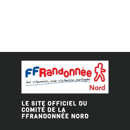
LE SITE OFFICIEL DU
COMITÉ DE LA
FFRANDONNÉE
NORD