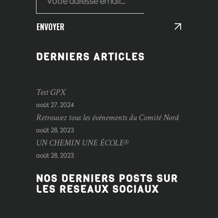
ENVOYER
DERNIERS ARTICLES
Test GPX
août 27, 2024
Retrouvez tous les événements du Comité Nord
août 28, 2023
UN CHEMIN UNE ÉCOLE®
août 28, 2023
NOS DERNIERS POSTS SUR
LES RESEAUX SOCIAUX