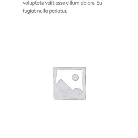
voluptate velit esse cillum dolore. Eu
fugiat nulla pariatur.