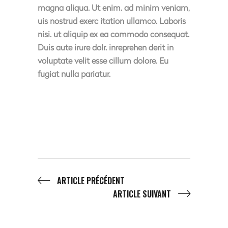
magna aliqua. Ut enim. ad minim veniam,
uis nostrud exerc itation ullamco. Laboris
nisi. ut aliquip ex ea commodo consequat.
Duis aute irure dolr. inreprehen derit in
voluptate velit esse cillum dolore. Eu
fugiat nulla pariatur.
ARTICLE PRÉCÉDENT
ARTICLE SUIVANT